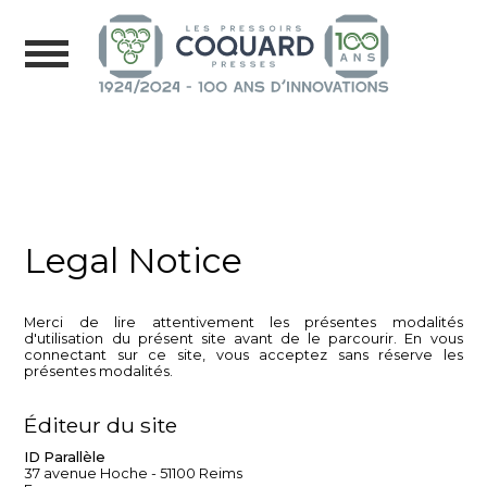
Legal Notice
Merci de lire attentivement les présentes modalités
d'utilisation du présent site avant de le parcourir. En vous
connectant sur ce site, vous acceptez sans réserve les
présentes modalités.
Éditeur du site
ID Parallèle
37 avenue Hoche - 51100 Reims